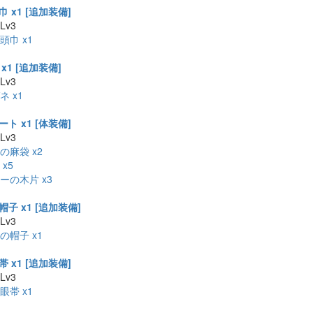
 x1 [追加装備]
 Lv3
頭巾 x1
x1 [追加装備]
 Lv3
ネ x1
ト x1 [体装備]
 Lv3
の麻袋 x2
x5
ーの木片 x3
子 x1 [追加装備]
 Lv3
の帽子 x1
 x1 [追加装備]
 Lv3
眼帯 x1