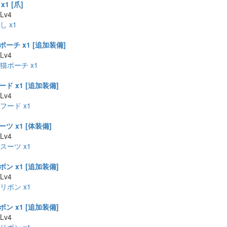
1 [爪]
 Lv4
し x1
ーチ x1 [追加装備]
 Lv4
猫ポーチ x1
ド x1 [追加装備]
 Lv4
フード x1
ツ x1 [体装備]
 Lv4
スーツ x1
ン x1 [追加装備]
 Lv4
リボン x1
ン x1 [追加装備]
 Lv4